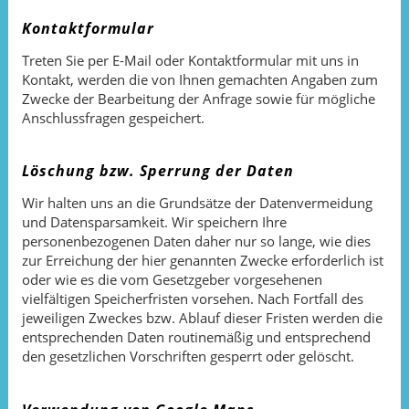
Kontaktformular
Treten Sie per E-Mail oder Kontaktformular mit uns in
Kontakt, werden die von Ihnen gemachten Angaben zum
Zwecke der Bearbeitung der Anfrage sowie für mögliche
Anschlussfragen gespeichert.
Löschung bzw. Sperrung der Daten
Wir halten uns an die Grundsätze der Datenvermeidung
und Datensparsamkeit. Wir speichern Ihre
personenbezogenen Daten daher nur so lange, wie dies
zur Erreichung der hier genannten Zwecke erforderlich ist
oder wie es die vom Gesetzgeber vorgesehenen
vielfältigen Speicherfristen vorsehen. Nach Fortfall des
jeweiligen Zweckes bzw. Ablauf dieser Fristen werden die
entsprechenden Daten routinemäßig und entsprechend
den gesetzlichen Vorschriften gesperrt oder gelöscht.