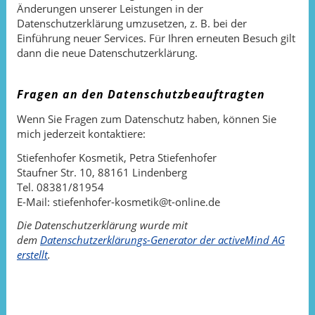
Änderungen unserer Leistungen in der
Datenschutzerklärung umzusetzen, z. B. bei der
Einführung neuer Services. Für Ihren erneuten Besuch gilt
dann die neue Datenschutzerklärung.
Fragen an den Datenschutzbeauftragten
Wenn Sie Fragen zum Datenschutz haben, können Sie
mich jederzeit kontaktiere:
Stiefenhofer Kosmetik, Petra Stiefenhofer
Staufner Str. 10, 88161 Lindenberg
Tel. 08381/81954
E-Mail: stiefenhofer-kosmetik@t-online.de
Die Datenschutzerklärung wurde mit
dem
Datenschutzerklärungs-Generator der activeMind AG
erstellt
.