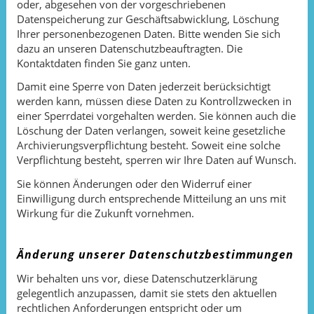
oder, abgesehen von der vorgeschriebenen
Datenspeicherung zur Geschäftsabwicklung, Löschung
Ihrer personenbezogenen Daten. Bitte wenden Sie sich
dazu an unseren Datenschutzbeauftragten. Die
Kontaktdaten finden Sie ganz unten.
Damit eine Sperre von Daten jederzeit berücksichtigt
werden kann, müssen diese Daten zu Kontrollzwecken in
einer Sperrdatei vorgehalten werden. Sie können auch die
Löschung der Daten verlangen, soweit keine gesetzliche
Archivierungsverpflichtung besteht. Soweit eine solche
Verpflichtung besteht, sperren wir Ihre Daten auf Wunsch.
Sie können Änderungen oder den Widerruf einer
Einwilligung durch entsprechende Mitteilung an uns mit
Wirkung für die Zukunft vornehmen.
Änderung unserer Datenschutzbestimmungen
Wir behalten uns vor, diese Datenschutzerklärung
gelegentlich anzupassen, damit sie stets den aktuellen
rechtlichen Anforderungen entspricht oder um