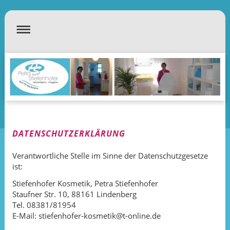
DATENSCHUTZERKLÄRUNG
Verantwortliche Stelle im Sinne der Datenschutzgesetze
ist:
Stiefenhofer Kosmetik, Petra Stiefenhofer
Staufner Str. 10, 88161 Lindenberg
Tel. 08381/81954
E-Mail: stiefenhofer-kosmetik@t-online.de