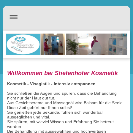
Willkommen bei Stiefenhofer Kosmetik
Kosmetik - Visagistik - Intensiv entspannen
Sie schließen die Augen und spüren, dass die Behandlung
nicht nur der Haut gut tut.
Aus Gesichtscreme und Massageöl wird Balsam für die Seele.
Diese Zeit gehört nur Ihnen selbst!
Sie genießen jede Sekunde, fühlen sich wunderbar
ausgeglichen und vital.
Sie spüren, mit wieviel Wissen und Erfahrung Sie betreut
werden.
Die Behandlung mit ausgewählten und hochwertigen