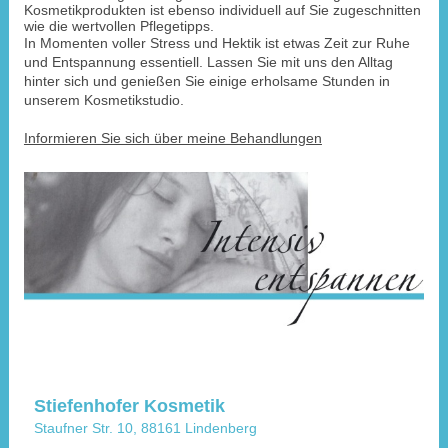
Kosmetikprodukten ist ebenso individuell auf Sie zugeschnitten
wie die wertvollen Pflegetipps.
In Momenten voller Stress und Hektik ist etwas Zeit zur Ruhe
und Entspannung essentiell. Lassen Sie mit uns den Alltag
hinter sich und genießen Sie einige erholsame Stunden in
unserem Kosmetikstudio.
Informieren Sie sich über meine Behandlungen
Stiefenhofer Kosmetik
Staufner Str. 10, 88161 Lindenberg